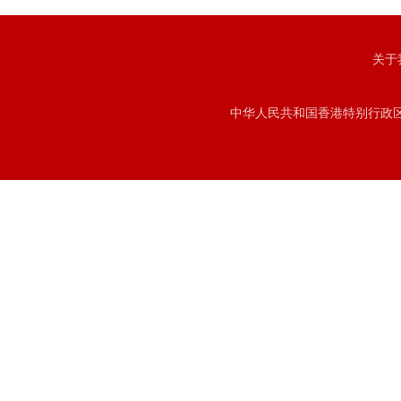
关于
中华人民共和国香港特别行政区注册号