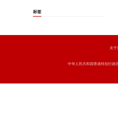
标签
关于
中华人民共和国香港特别行政区注册号