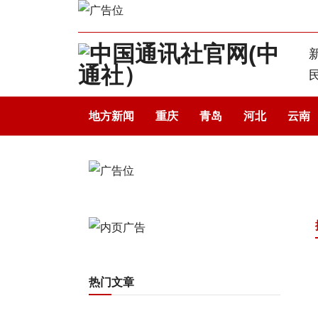
地方新闻
重庆
青岛
河北
云南
热门文章