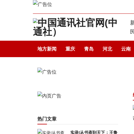
地方新闻
重庆
青岛
河北
云南
热门文章
实录|从书斋到天下：王鲁