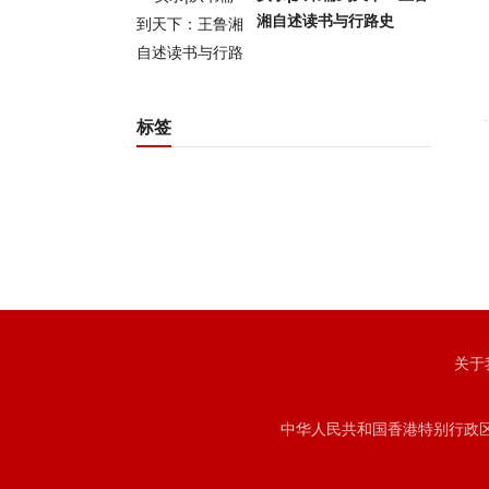
湘自述读书与行路史
标签
关于
中华人民共和国香港特别行政区注册号