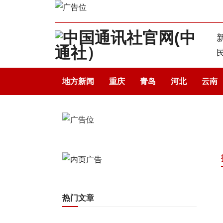
地方新闻
重庆
青岛
河北
云南
热门文章