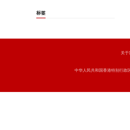
标签
关于
中华人民共和国香港特别行政区注册号