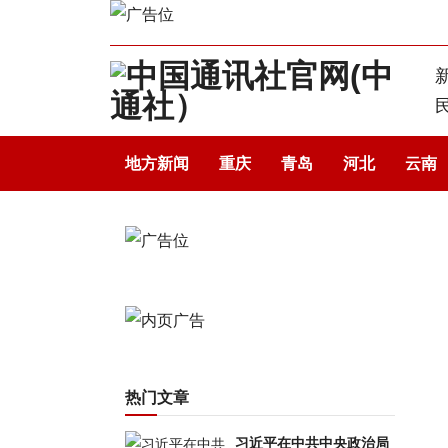
地方新闻
重庆
青岛
河北
云南
热门文章
习近平在中共中央政治局