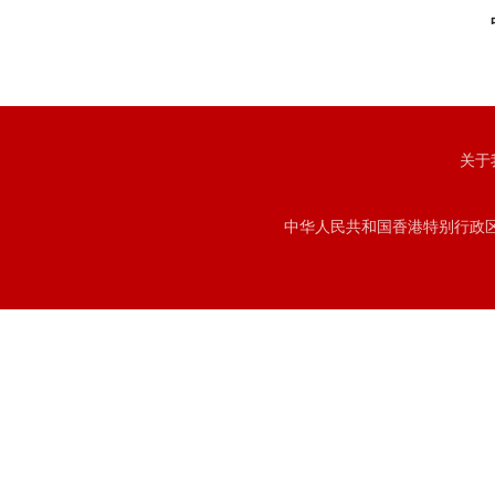
关于
中华人民共和国香港特别行政区注册号