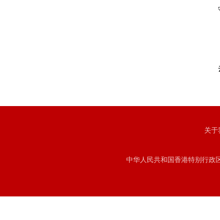
关于
中华人民共和国香港特别行政区注册号