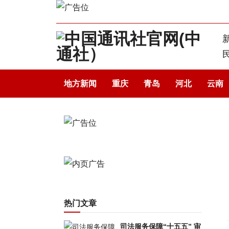
地方新闻
重庆
青岛
河北
云南
热门文章
司法服务保障“十五五” 审