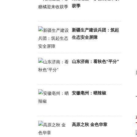
获季
新疆生产建设兵团：筑起
生态安全屏障
山东济南：看秋色“平分”
安徽亳州：晒辣椒
高原之秋 金色华章