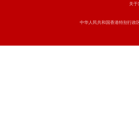
关于
中华人民共和国香港特别行政区注册号