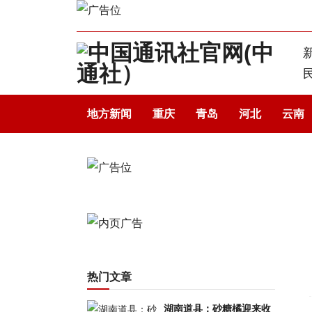
地方新闻
重庆
青岛
河北
云南
热门文章
湖南道县：砂糖橘迎来收